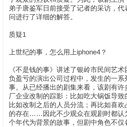
弟子唐鉴军日前接受了记者的采访，代
问进行了详细的解答。
质疑1
上世纪的事，怎么用上iphone4？
《不是钱的事》讲述了银岭市民间艺术
负盈亏的演出公司过程中，发生的一系
事。从已经播出的剧集来看，该剧有许
厂企业改制的踪影：比如吃大锅饭导致
比如改制之后的人员分流；再比如喜欢
的存在……因此不少观众在观剧时都认
个年代为背景的故事，但剧中角色不仅