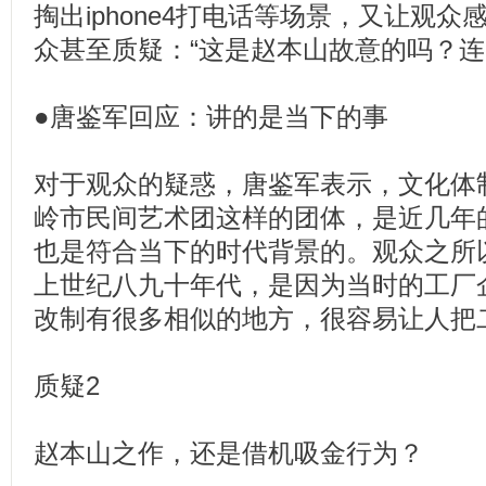
掏出iphone4打电话等场景，又让观
众甚至质疑：“这是赵本山故意的吗？连‘
●唐鉴军回应：讲的是当下的事
对于观众的疑惑，唐鉴军表示，文化体
岭市民间艺术团这样的团体，是近几年
也是符合当下的时代背景的。观众之所
上世纪八九十年代，是因为当时的工厂
改制有很多相似的地方，很容易让人把
质疑2
赵本山之作，还是借机吸金行为？