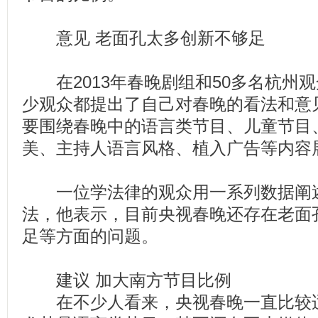
意见 老面孔太多创新不够足
在2013年春晚剧组和50多名杭州
少观众都提出了自己对春晚的看法和意
要围绕春晚中的语言类节目、儿童节目
美、主持人语言风格、植入广告等内容
一位学法律的观众用一系列数据阐述
法，他表示，目前央视春晚还存在老面
足等方面的问题。
建议 加大南方节目比例
在不少人看来，央视春晚一直比较适