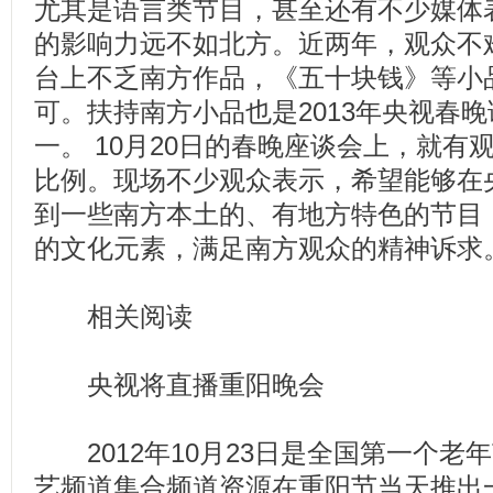
尤其是语言类节目，甚至还有不少媒体
的影响力远不如北方。近两年，观众不
台上不乏南方作品，《五十块钱》等小
可。扶持南方小品也是2013年央视春
一。 10月20日的春晚座谈会上，就
比例。现场不少观众表示，希望能够在
到一些南方本土的、有地方特色的节目
的文化元素，满足南方观众的精神诉求
相关阅读
央视将直播重阳晚会
2012年10月23日是全国第一个老
艺频道集合频道资源在重阳节当天推出