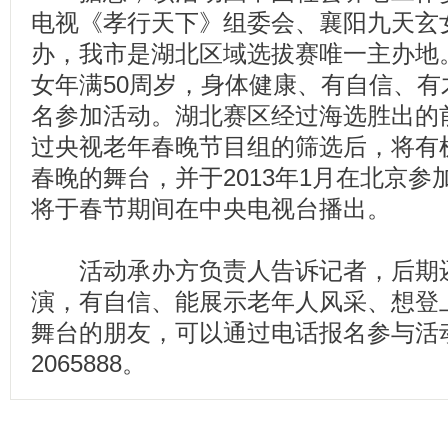
电视《孝行天下》组委会、襄阳九天玄
办，我市是湖北区域选拔赛唯一主办地
女年满50周岁，身体健康、有自信、
名参加活动。湖北赛区经过海选胜出的
过央视老年春晚节目组的筛选后，将有
春晚的舞台，并于2013年1月在北京
将于春节期间在中央电视台播出。
活动承办方负责人告诉记者，后期还
演，有自信、能展示老年人风采、想登上
舞台的朋友，可以通过电话报名参与活动，
2065888。