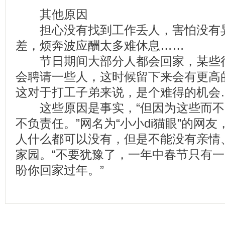
其他原因
担心没有找到工作丢人，害怕没有异
差，烦奔波应酬太多难休息……
节日期间大部分人都会回家，某些行
会聘请一些人，这时候留下来会有更高
这对于打工子弟来说，是个难得的机会
这些原因是事实，“但因为这些而不
不负责任。”网名为“小小di猫眼”的网
人什么都可以没有，但是不能没有亲情
家园。“不要犹豫了，一年中春节只有
盼你回家过年。”