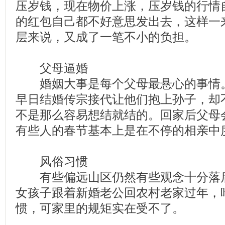
压岁钱，现在物价上涨，压岁钱的行情
的红包自己都不好意思发出去，这样一
层来说，又成了一笔不小的负担。
父母逼婚
婚姻大事是每个父母最悬心的事情。
早日结婚传宗接代让他们抱上孙子，却
不是那么容易想结就结的。回家后父母
有些人的春节基本上是在不停的相亲中
风俗习惯
有些偏远山区仍然有些观念十分落后
女孩子跟着新婚老公回农村老家过年，
惯，可家里的规矩实在受不了。