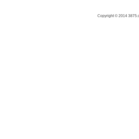
Copyright © 2014 38