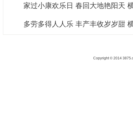
家过小康欢乐日 春回大地艳阳天 
多劳多得人人乐 丰产丰收岁岁甜 
Copyright © 2014 38