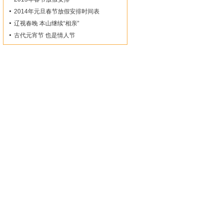
2014年元旦春节放假安排时间表
辽视春晚 本山继续“相亲”
古代元宵节 也是情人节