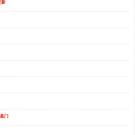
更新
盈门