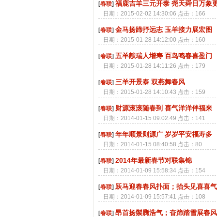
福鹿吉羊三元开泰 尧天舜日万象
[
春联
]
日期：2015-02-02 14:30:06 点击：166
金马扬蹄抒远志 玉羊接力展宏图
[
春联
]
日期：2015-01-28 14:12:00 点击：160
五羊献瑞人增寿 百鸟鸣春喜盈门
[
春联
]
日期：2015-01-28 14:11:26 点击：179
三羊开景泰 双燕舞春风
[
春联
]
日期：2015-01-28 14:10:43 点击：159
财源滚滚随春到 喜气洋洋伴福来
[
春联
]
日期：2014-01-15 09:02:49 点击：141
年年顺景则源广 岁岁平安福寿多
[
春联
]
日期：2014-01-15 08:40:58 点击：80
2014年最新春节对联集锦
[
春联
]
日期：2014-01-09 15:58:34 点击：154
跃马迎春春风扑面；抬头见喜喜气
[
春联
]
日期：2014-01-09 15:57:41 点击：108
昂首扬鬃腾浩气；奋蹄踏雪展春风
[
春联
]